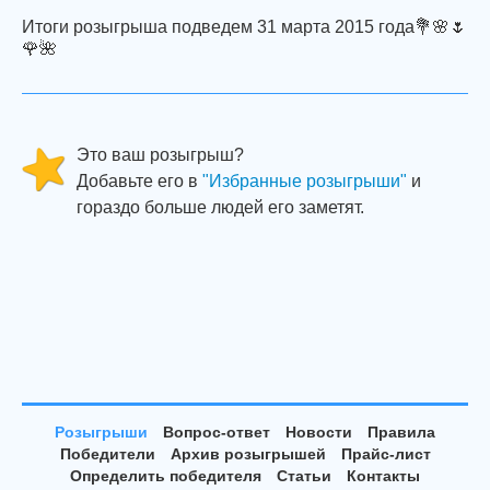
Итоги розыгрыша подведем 31 марта 2015 года💐🌸🌷
🌹🌺
Это ваш розыгрыш?
Добавьте его в
"Избранные розыгрыши"
и
гораздо больше людей его заметят.
Розыгрыши
Вопрос-ответ
Новости
Правила
Победители
Архив розыгрышей
Прайс-лист
Определить победителя
Статьи
Контакты