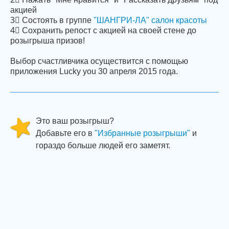
акцией
3⃣ Состоять в группе
"ШАНГРИ-ЛА" салон красоты
4⃣ Cохранить репост с акцией на своей стене до
розыгрыша призов!
Выбор счастливчика осуществится с помощью
приложения Lucky you 30 апреля 2015 года.
Это ваш розыгрыш?
Добавьте его в
"Избранные розыгрыши"
и
гораздо больше людей его заметят.