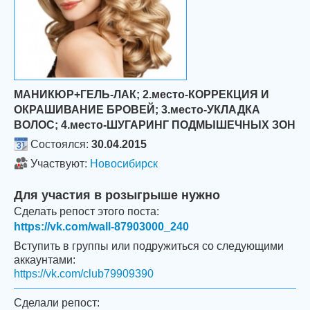
МАНИКЮР+ГЕЛЬ-ЛАК; 2.место-КОРРЕКЦИЯ И
ОКРАШИВАНИЕ БРОВЕЙ; 3.место-УКЛАДКА
ВОЛОС; 4.место-ШУГАРИНГ ПОДМЫШЕЧНЫХ ЗОН
Состоялся:
30.04.2015
Участвуют:
Новосибирск
Для участия в розыгрыше нужно
Сделать репост этого поста:
https://vk.com/wall-87903000_240
Вступить в группы или подружиться со следующими
аккаунтами:
https://vk.com/club79909390
Сделали репост: