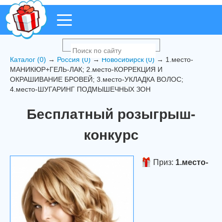
Каталог (0)
→
Россия (0)
→
Новосибирск (0)
→ 1.место-
МАНИКЮР+ГЕЛЬ-ЛАК; 2.место-КОРРЕКЦИЯ И
ОКРАШИВАНИЕ БРОВЕЙ; 3.место-УКЛАДКА ВОЛОС;
4.место-ШУГАРИНГ ПОДМЫШЕЧНЫХ ЗОН
Бесплатный розыгрыш-
конкурс
Приз:
1.место-