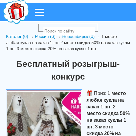
Каталог (0)
→
Россия (0)
→
Новосибирск (0)
→ 1 место
любая кукла на заказ 1 шт. 2 место скидка 50% на заказ куклы
1 шт. 3 место скидка 20% на заказ куклы 1 шт.
Бесплатный розыгрыш-
конкурс
Приз:
1 место
любая кукла на
заказ 1 шт. 2
место скидка 50%
на заказ куклы 1
шт. 3 место
скидка 20% на