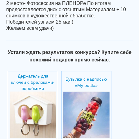
2 место- Фотосессия на ПЛЕНЭРе По итогам
предоставляется диск с отснятым Материалом + 10
снимков в художественной обработке.
Победителей узнаем 25 мая)
Желаем всем удачи)
Устали ждать результатов конкурса? Купите себе
похожий подарок прямо сейчас.
Держатель для
Бутылка с надписью
ключей с брелоками-
«My bottle»
воробьями