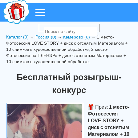
Каталог (0)
→
Россия (0)
→
Кемерово (0)
→ 1 место-
Фотосессия LOVE STORY + диск с отснятым Материалом +
10 снимков в художественной обработке; 2 место-
Фотосессия на ПЛЕНЭРе + диск с отснятым Материалом +
10 снимков в художественной обработке.
Бесплатный розыгрыш-
конкурс
Приз:
1 место-
Фотосессия
LOVE STORY +
диск с отснятым
Материалом + 10