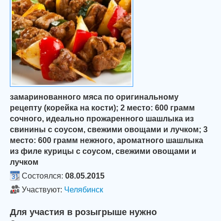
замаринованного мяса по оригинальному
рецепту (корейка на кости); 2 место: 600 грамм
сочного, идеально прожаренного шашлыка из
свинины с соусом, свежими овощами и лучком; 3
место: 600 грамм нежного, ароматного шашлыка
из филе курицы с соусом, свежими овощами и
лучком
Состоялся:
08.05.2015
Участвуют:
Челябинск
Для участия в розыгрыше нужно