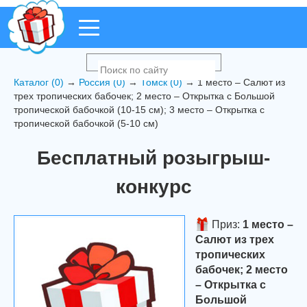
Каталог (0)
→
Россия (0)
→
Томск (0)
→ 1 место – Салют из
трех тропических бабочек; 2 место – Открытка с Большой
тропической бабочкой (10-15 см); 3 место – Открытка с
тропической бабочкой (5-10 см)
Бесплатный розыгрыш-
конкурс
Приз:
1 место –
Салют из трех
тропических
бабочек; 2 место
– Открытка с
Большой