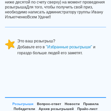
ниже десятой по счету сверху) на момент проведения
розыгрышаДля того, чтобы получить свой приз,
необходимо написать администратору группы Ивану
ИльютченкоВсем Удачи!!
Это ваш розыгрыш?
Добавьте его в
"Избранные розыгрыши"
и
гораздо больше людей его заметят.
Розыгрыши
Вопрос-ответ
Новости
Правила
Победители
Архив розыгрышей
Прайс-лист