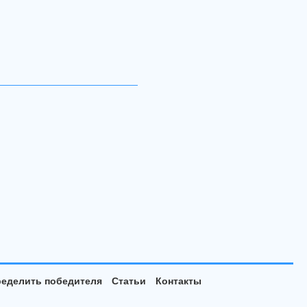
еделить победителя
Статьи
Контакты