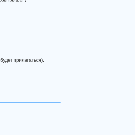
будет прилагаться).