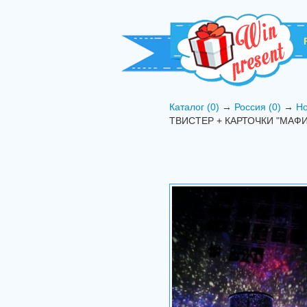
Каталог (0)
→
Россия (0)
→
Но
ТВИСТЕР + КАРТОЧКИ "МАФИ