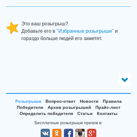
Это ваш розыгрыш?
Добавьте его в
"Избранные розыгрыши"
и
гораздо больше людей его заметят.
Розыгрыши
Вопрос-ответ
Новости
Правила
Победители
Архив розыгрышей
Прайс-лист
Определить победителя
Статьи
Контакты
Бесплатные розыгрыши призов в: