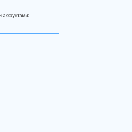
и аккаунтами: