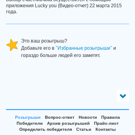
приложения Lucky you (Видео-отчет) 22 марта 2015
года.
Это ваш розыгрыш?
Добавьте его в
"Избранные розыгрыши"
и
гораздо больше людей его заметят.
Розыгрыши
Вопрос-ответ
Новости
Правила
Победители
Архив розыгрышей
Прайс-лист
Определить победителя
Статьи
Контакты