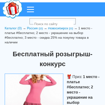
Каталог (0)
→
Россия (0)
→
Новосибирск (0)
→ 1 место -
платье #бесплатно; 2 место - украшение на выбор
#бесплатно; 3 место - скидка 25% на покупку товара в
наличии
Бесплатный розыгрыш-
конкурс
Приз:
1 место -
платье
#бесплатно; 2
место -
украшение на
выбор