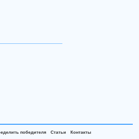
еделить победителя
Статьи
Контакты