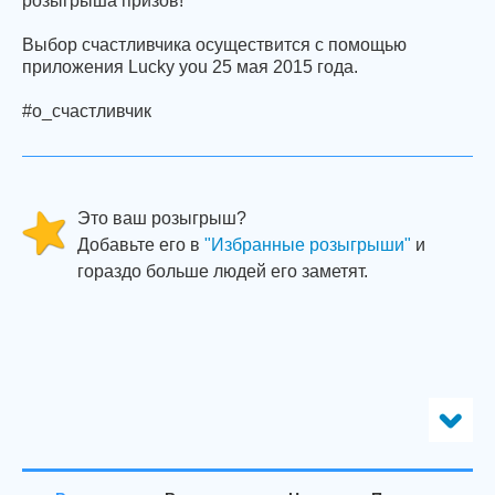
розыгрыша призов!
Выбор счастливчика осуществится с помощью
приложения Lucky you 25 мая 2015 года.
#о_счастливчик
Это ваш розыгрыш?
Добавьте его в
"Избранные розыгрыши"
и
гораздо больше людей его заметят.