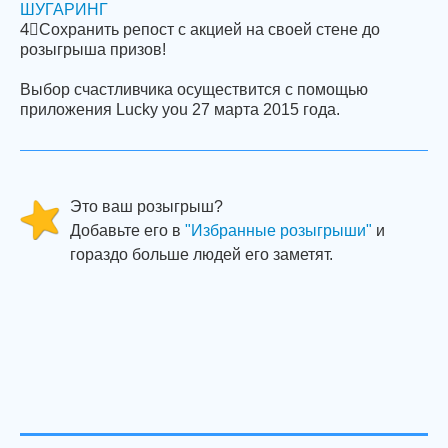
ШУГАРИНГ
4⃣Cохранить репост с акцией на своей стене до
розыгрыша призов!
Выбор счастливчика осуществится с помощью
приложения Lucky you 27 марта 2015 года.
Это ваш розыгрыш?
Добавьте его в
"Избранные розыгрыши"
и
гораздо больше людей его заметят.