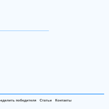
еделить победителя
Статьи
Контакты