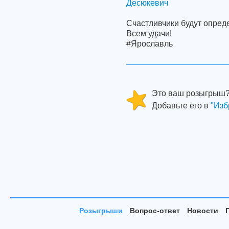
Десюкевич
Счастливчики будут опред
Всем удачи!
#Ярославль
Это ваш розыгрыш
Добавьте его в
"Изб
Розыгрыши
Вопрос-ответ
Новости