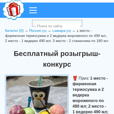
Каталог (0)
→
Россия (0)
→
Самара (0)
→ 1 место -
фирменная термосумка и 2 ведерка мороженого по 490 мл;
2 место - 1 ведерко 490 мл; 3 место - 2 стаканчика по 180 мл
Бесплатный розыгрыш-
конкурс
Приз:
1 место -
фирменная
термосумка и 2
ведерка
мороженого по
490 мл; 2 место -
1 ведерко 490 мл;