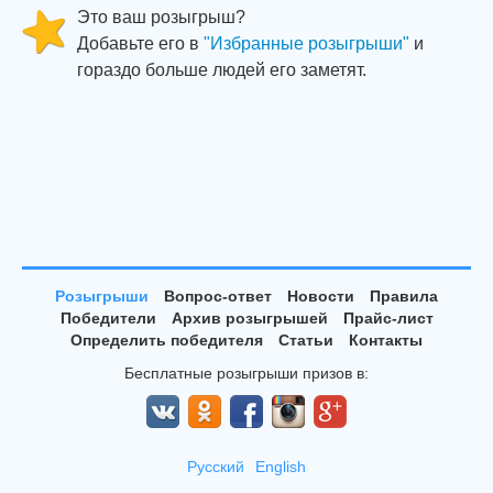
Это ваш розыгрыш?
Добавьте его в
"Избранные розыгрыши"
и
гораздо больше людей его заметят.
Розыгрыши
Вопрос-ответ
Новости
Правила
Победители
Архив розыгрышей
Прайс-лист
Определить победителя
Статьи
Контакты
Бесплатные розыгрыши призов в:
Русский
English