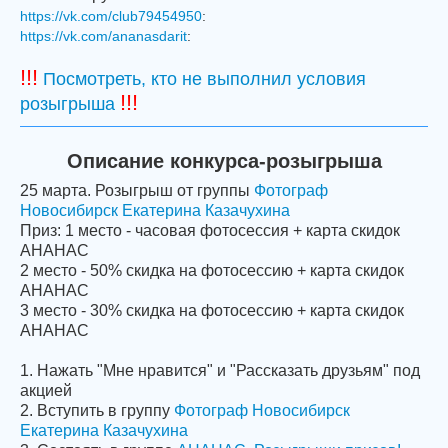
https://vk.com/club79454950
:
https://vk.com/ananasdarit
:
!!!
Посмотреть, кто не выполнил условия
!!!
розыгрыша
Описание конкурса-розыгрыша
25 марта. Розыгрыш от группы
Фотограф
Новосибирск Екатерина Казачухина
Приз: 1 место - часовая фотосессия + карта скидок
АНАНАС
2 место - 50% скидка на фотосессию + карта скидок
АНАНАС
3 место - 30% скидка на фотосессию + карта скидок
АНАНАС
1. Нажать "Мне нравится" и "Рассказать друзьям" под
акцией
2. Вступить в группу
Фотограф Новосибирск
Екатерина Казачухина