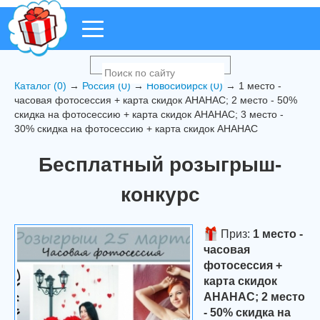
Каталог (0)
→
Россия (0)
→
Новосибирск (0)
→ 1 место -
часовая фотосессия + карта скидок АНАНАС; 2 место - 50%
скидка на фотосессию + карта скидок АНАНАС; 3 место -
30% скидка на фотосессию + карта скидок АНАНАС
Бесплатный розыгрыш-
конкурс
Приз:
1 место -
часовая
фотосессия +
карта скидок
АНАНАС; 2 место
- 50% скидка на