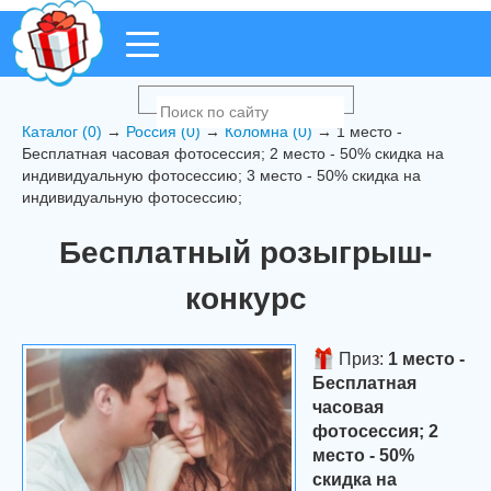
Каталог (0)
→
Россия (0)
→
Коломна (0)
→ 1 место -
Бесплатная часовая фотосессия; 2 место - 50% скидка на
индивидуальную фотосессию; 3 место - 50% скидка на
индивидуальную фотосессию;
Бесплатный розыгрыш-
конкурс
Приз:
1 место -
Бесплатная
часовая
фотосессия; 2
место - 50%
скидка на