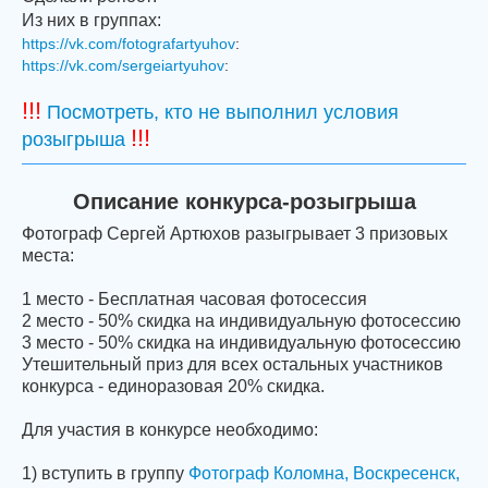
Из них в группах:
https://vk.com/fotografartyuhov
:
https://vk.com/sergeiartyuhov
:
!!!
Посмотреть, кто не выполнил условия
!!!
розыгрыша
Описание конкурса-розыгрыша
Фотограф Сергей Артюхов разыгрывает 3 призовых
места:
1 место - Бесплатная часовая фотосессия
2 место - 50% скидка на индивидуальную фотосессию
3 место - 50% скидка на индивидуальную фотосессию
Утешительный приз для всех остальных участников
конкурса - единоразовая 20% скидка.
Для участия в конкурсе необходимо:
1) вступить в группу
Фотограф Коломна, Воскресенск,