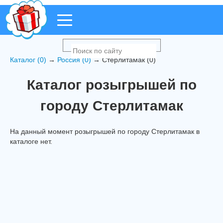
Каталог (0)
→
Россия (0)
→ Стерлитамак (0)
Каталог розыгрышей по
городу Стерлитамак
На данный момент розыгрышей по городу Стерлитамак в
каталоге нет.