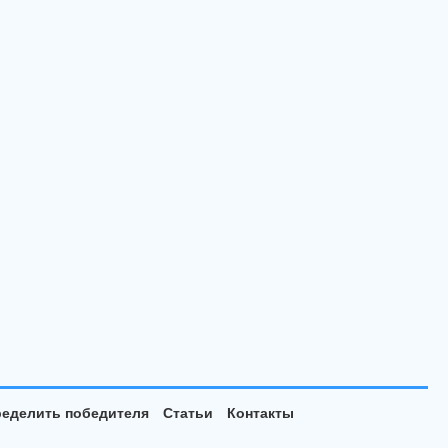
еделить победителя
Статьи
Контакты