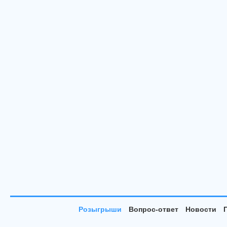
Розыгрыши
Вопрос-ответ
Новости