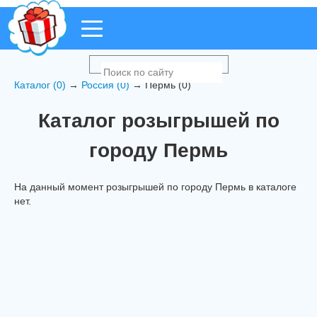
Каталог (0)
→
Россия (0)
→ Пермь (0)
Каталог розыгрышей по
городу Пермь
На данный момент розыгрышей по городу Пермь в каталоге
нет.