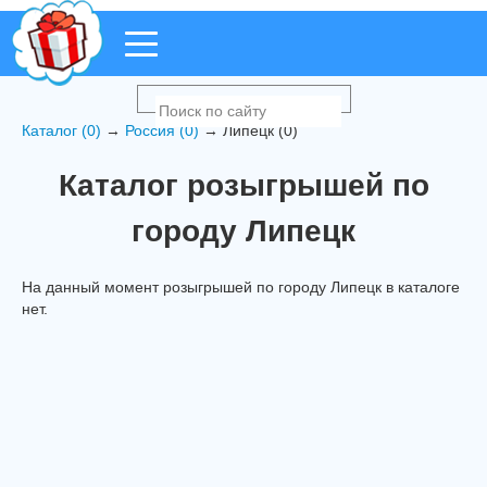
Каталог (0)
→
Россия (0)
→ Липецк (0)
Каталог розыгрышей по
городу Липецк
На данный момент розыгрышей по городу Липецк в каталоге
нет.