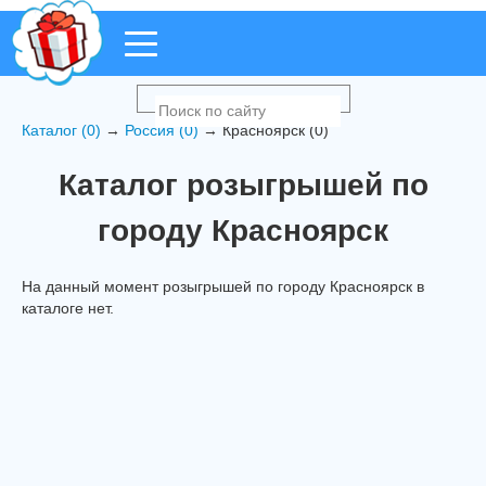
Каталог (0)
→
Россия (0)
→ Красноярск (0)
Каталог розыгрышей по
городу Красноярск
На данный момент розыгрышей по городу Красноярск в
каталоге нет.