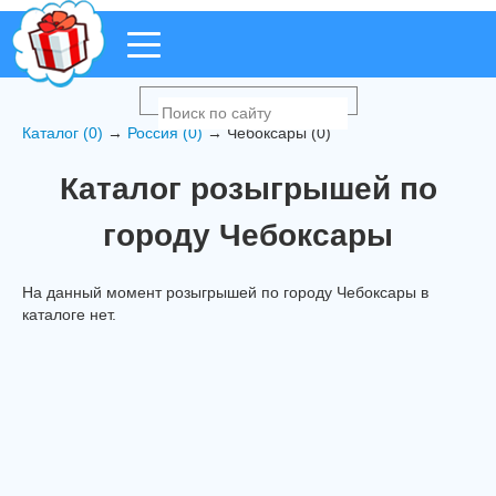
Каталог (0)
→
Россия (0)
→ Чебоксары (0)
Каталог розыгрышей по
городу Чебоксары
На данный момент розыгрышей по городу Чебоксары в
каталоге нет.