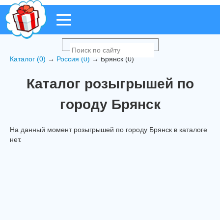
Каталог (0)
→
Россия (0)
→ Брянск (0)
Каталог розыгрышей по
городу Брянск
На данный момент розыгрышей по городу Брянск в каталоге
нет.