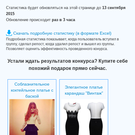
Статистика будет обновляться на этой странице до
13 сентября
2015
Обновление происходит
раз в 3 часа
Скачать подробную статистику (в формате Excel)
Подробная статистика показывает, когда пользователь вступил в
группу, сделал репост, когда удалил репост и вышел из группы.
Позволяет оценить эффективность проведенного конурса.
Устали ждать результатов конкурса? Купите себе
похожий подарок прямо сейчас.
Соблазнительное
Элегантное платье
коктейльное платье с
карандаш "Винтаж"
баской