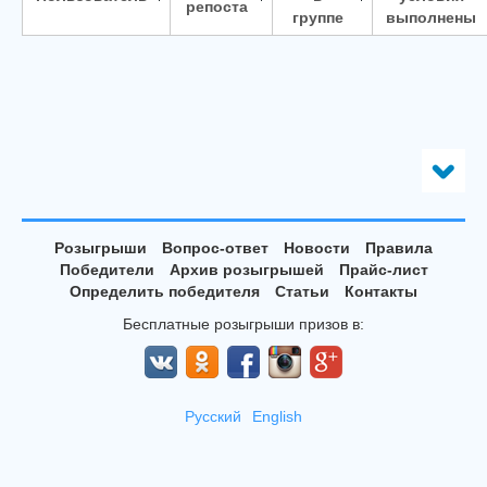
репоста
группе
выполнены
Розыгрыши
Вопрос-ответ
Новости
Правила
Победители
Архив розыгрышей
Прайс-лист
Определить победителя
Статьи
Контакты
Бесплатные розыгрыши призов в:
Русский
English