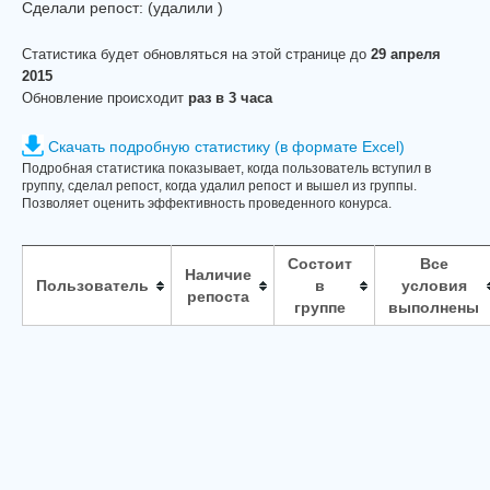
Сделали репост:
(удалили
)
Статистика будет обновляться на этой странице до
29 апреля
2015
Обновление происходит
раз в 3 часа
Скачать подробную статистику (в формате Excel)
Подробная статистика показывает, когда пользователь вступил в
группу, сделал репост, когда удалил репост и вышел из группы.
Позволяет оценить эффективность проведенного конурса.
Состоит
Все
Наличие
Пользователь
в
условия
репоста
группе
выполнены