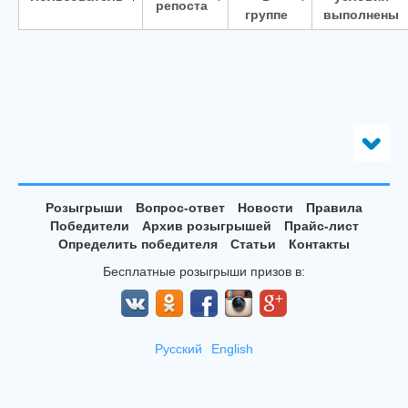
репоста
группе
выполнены
Розыгрыши
Вопрос-ответ
Новости
Правила
Победители
Архив розыгрышей
Прайс-лист
Определить победителя
Статьи
Контакты
Бесплатные розыгрыши призов в:
Русский
English