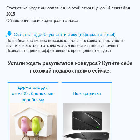
Статистика будет обновляться на этой странице до
14 сентября
2015
Обновление происходит
раз в 3 часа
Скачать подробную статистику (в формате Excel)
Подробная статистика показывает, когда пользователь вступил в
группу, сделал репост, когда удалил репост и вышел из группы.
Позволяет оценить эффективность проведенного конурса.
Устали ждать результатов конкурса? Купите себе
похожий подарок прямо сейчас.
Держатель для
ключей с брелоками-
Нож-кредитка
воробьями