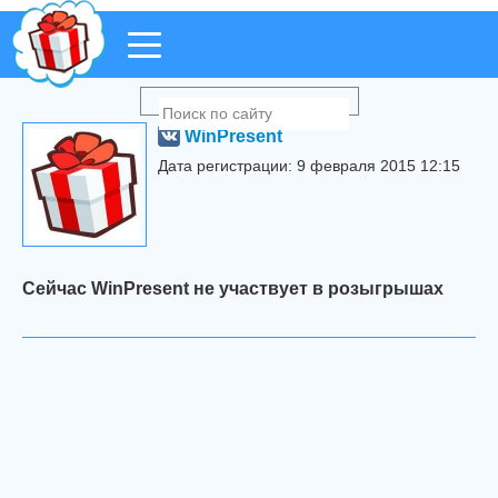
WinPresent
Дата регистрации: 9 февраля 2015 12:15
Сейчас WinPresent не участвует в розыгрышах