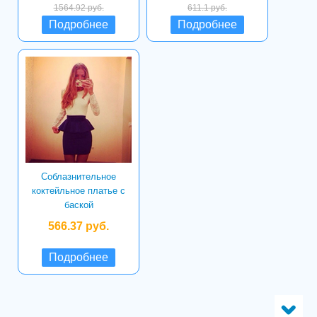
1564.92 руб.
611.1 руб.
Подробнее
Подробнее
Соблазнительное
коктейльное платье с
баской
566.37 руб.
Подробнее