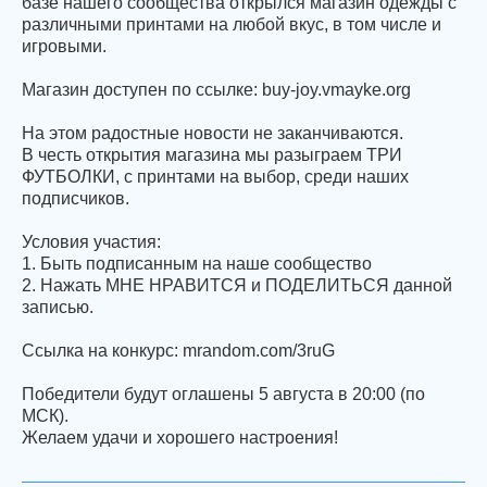
базе нашего сообщества открылся магазин одежды с
различными принтами на любой вкус, в том числе и
игровыми.
Магазин доступен по ссылке: buy-joy.vmayke.org
На этом радостные новости не заканчиваются.
В честь открытия магазина мы разыграем ТРИ
ФУТБОЛКИ, с принтами на выбор, среди наших
подписчиков.
Условия участия:
1. Быть подписанным на наше сообщество
2. Нажать МНЕ НРАВИТСЯ и ПОДЕЛИТЬСЯ данной
записью.
Ссылка на конкурс: mrandom.com/3ruG
Победители будут оглашены 5 августа в 20:00 (по
МСК).
Желаем удачи и хорошего настроения!