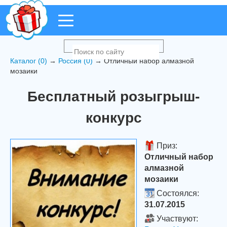
Каталог (0)
→
Россия (0)
→ Отличный набор алмазной
мозаики
Бесплатный розыгрыш-
конкурс
Приз:
Отличный набор
алмазной
мозаики
Состоялся:
31.07.2015
Участвуют: