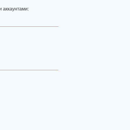
и аккаунтами: