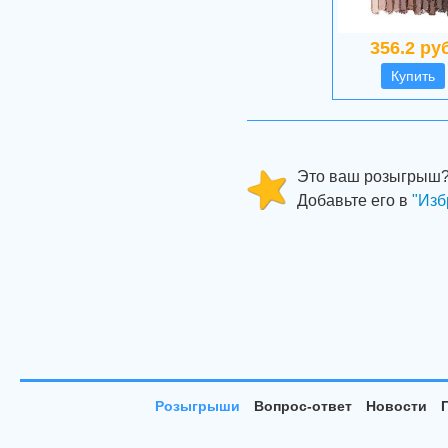
356.2 руб
Купить
Это ваш розыгрыш
Добавьте его в
"Изб
Розыгрыши
Вопрос-ответ
Новости