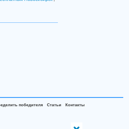
еделить победителя
Статьи
Контакты