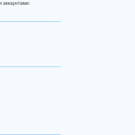
и аккаунтами: