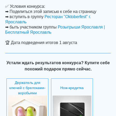
✅ Условия конкурса:
➡ Поделиться этой записью к себе на страницу
➡ вступить в группу
Ресторан "Oktoberfest" г.
Ярославль
➡ быть участником группы
Розыгрыши Ярославля |
Бесплатный Ярославль
🏆 Дата подведения итогов 1 августа
Устали ждать результатов конкурса? Купите себе
похожий подарок прямо сейчас.
Держатель для
ключей с брелоками-
Нож-кредитка
воробьями