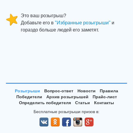
Это ваш розыгрыш?
Добавьте его в
"Избранные розыгрыши"
и
гораздо больше людей его заметят.
Розыгрыши
Вопрос-ответ
Новости
Правила
Победители
Архив розыгрышей
Прайс-лист
Определить победителя
Статьи
Контакты
Бесплатные розыгрыши призов в: