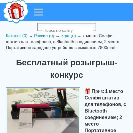
Каталог (0)
→
Россия (0)
→
Уфа (0)
→ 1 место Селфи
штатив для телефонов, с Bluetooth соединением; 2 место
Портативное зарядное устройство с емкостью 7800ma/h
Бесплатный розыгрыш-
конкурс
Приз:
1 место
Селфи штатив
для телефонов, с
Bluetooth
соединением; 2
место
Портативное