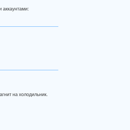
и аккаунтами:
агнит на холодильник.