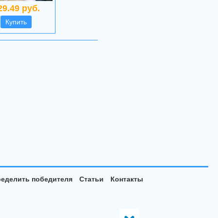
29.49 руб.
Купить
еделить победителя
Статьи
Контакты