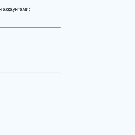
и аккаунтами: