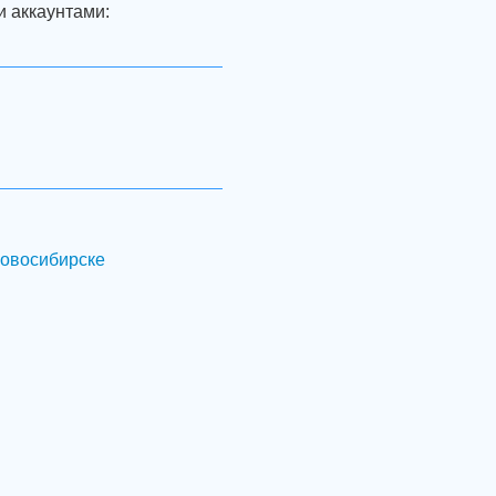
и аккаунтами:
Новосибирске