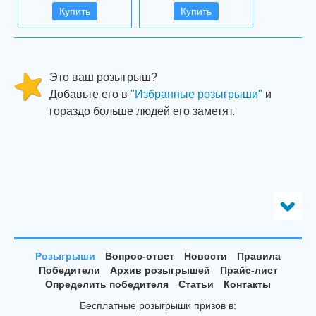
Купить
Купить
Это ваш розыгрыш?
Добавьте его в
"Избранные розыгрыши"
и
гораздо больше людей его заметят.
Розыгрыши
Вопрос-ответ
Новости
Правила
Победители
Архив розыгрышей
Прайс-лист
Определить победителя
Статьи
Контакты
Бесплатные розыгрыши призов в: