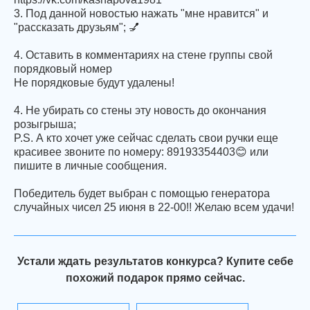
3. Под данной новостью нажать "мне нравится" и
"рассказать друзьям"; 💅
4. Оставить в комментариях на стене группы свой
порядковый номер
Не порядковые будут удалены!
4. Не убирать со стены эту новость до окончания
розыгрыша;
P.S. А кто хочет уже сейчас сделать свои ручки еще
красивее звоните по номеру: 89193354403😊 или
пишите в личные сообщения.
Победитель будет выбран с помощью генератора
случайных чисел 25 июня в 22-00!! Желаю всем удачи!
Устали ждать результатов конкурса? Купите себе
похожий подарок прямо сейчас.