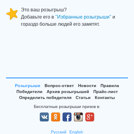
Это ваш розыгрыш?
Добавьте его в
"Избранные розыгрыши"
и
гораздо больше людей его заметят.
Розыгрыши
Вопрос-ответ
Новости
Правила
Победители
Архив розыгрышей
Прайс-лист
Определить победителя
Статьи
Контакты
Бесплатные розыгрыши призов в:
Русский
English