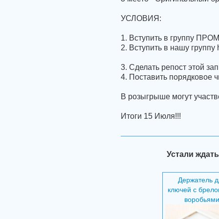
УСЛОВИЯ:
1. Вступить в группу ПРОМ
2. Вступить в нашу группу 
3. Сделать репост этой за
4. Поставить порядковое ч
В розыгрыше могут участв
Итоги 15 Июля!!!
Устали ждать
Держатель д
ключей с брело
воробьям