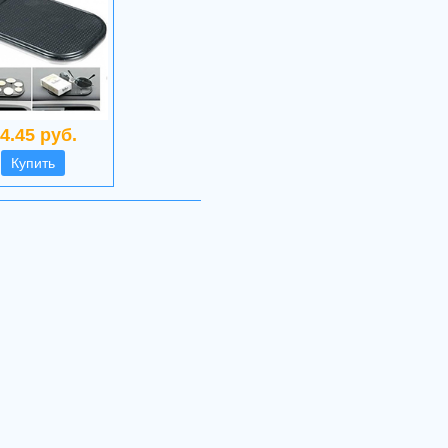
4.45 руб.
Купить