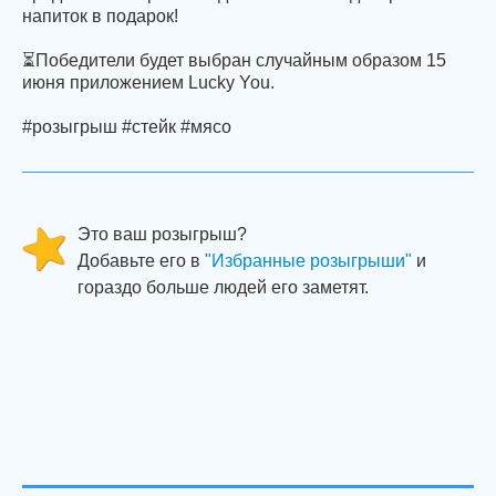
напиток в подарок!
⏳Победители будет выбран случайным образом 15
июня приложением Lucky You.
#розыгрыш #стейк #мясо
Это ваш розыгрыш?
Добавьте его в
"Избранные розыгрыши"
и
гораздо больше людей его заметят.