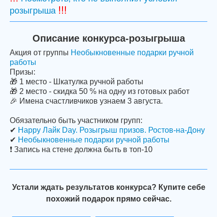
!!!
розыгрыша
Описание конкурса-розыгрыша
Акция от группы
Необыкновенные подарки ручной
работы
Призы:
🎁 1 место - Шкатулка ручной работы
🎁 2 место - скидка 50 % на одну из готовых работ
🎉 Имена счастливчиков узнаем 3 августа.
Обязательно быть участником групп:
✔
Happy Лайк Day. Розыгрыш призов. Ростов-на-Дону
✔
Необыкновенные подарки ручной работы
❗ Запись на стене должна быть в топ-10
Устали ждать результатов конкурса? Купите себе
похожий подарок прямо сейчас.