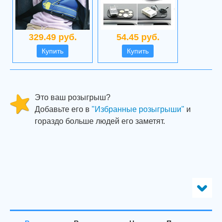
329.49 руб.
54.45 руб.
Купить
Купить
Это ваш розыгрыш?
Добавьте его в
"Избранные розыгрыши"
и
гораздо больше людей его заметят.