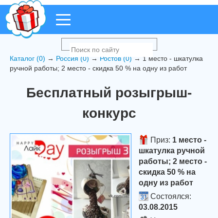
Каталог (0)
→
Россия (0)
→
Ростов (0)
→ 1 место - шкатулка
ручной работы; 2 место - скидка 50 % на одну из работ
Бесплатный розыгрыш-
конкурс
Приз:
1 место -
шкатулка ручной
работы; 2 место -
скидка 50 % на
одну из работ
Состоялся:
03.08.2015