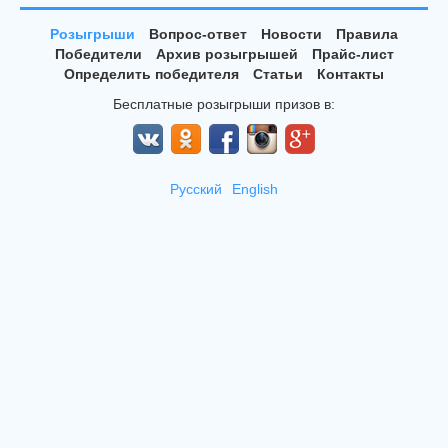
Розыгрыши
Вопрос-ответ
Новости
Правила
Победители
Архив розыгрышей
Прайс-лист
Определить победителя
Статьи
Контакты
Бесплатные розыгрыши призов в:
Русский
English