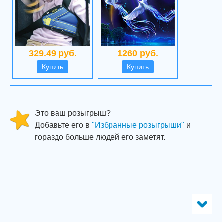
329.49 руб.
1260 руб.
Купить
Купить
Это ваш розыгрыш?
Добавьте его в
"Избранные розыгрыши"
и
гораздо больше людей его заметят.