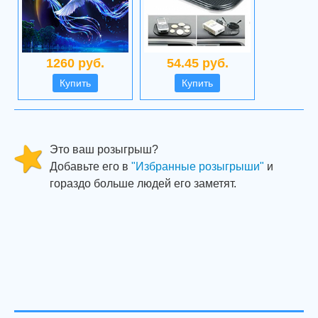
1260 руб.
54.45 руб.
Купить
Купить
Это ваш розыгрыш?
Добавьте его в
"Избранные розыгрыши"
и
гораздо больше людей его заметят.