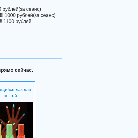
 рублей(за сеанс)
!! 1000 рублей(за сеанс)
! 1100 рублей
прямо сейчас.
ящийся лак для
ногтей