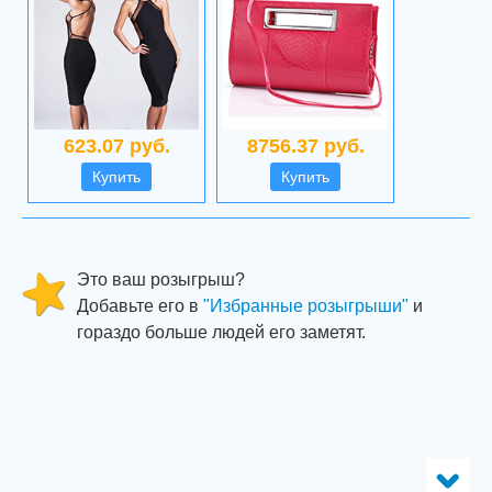
623.07 руб.
8756.37 руб.
Купить
Купить
Это ваш розыгрыш?
Добавьте его в
"Избранные розыгрыши"
и
гораздо больше людей его заметят.